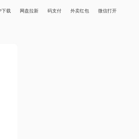
PP下载
网盘拉新
码支付
外卖红包
微信打开