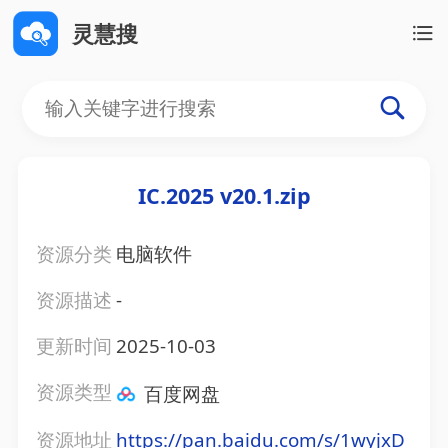
灵慧搜
IC.2025 v20.1.zip
资源分类
电脑软件
资源描述
-
更新时间
2025-10-03
资源类型
百度网盘
资源地址
https://pan.baidu.com/s/1wyjxD