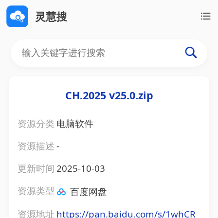
灵慧搜
CH.2025 v25.0.zip
资源分类
电脑软件
资源描述
-
更新时间
2025-10-03
资源类型
百度网盘
资源地址
https://pan.baidu.com/s/1whCR