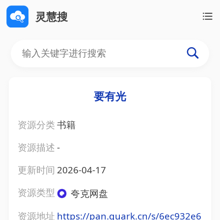
灵慧搜
要有光
资源分类
书籍
资源描述
-
更新时间
2026-04-17
资源类型
夸克网盘
资源地址
https://pan.quark.cn/s/6ec932e6