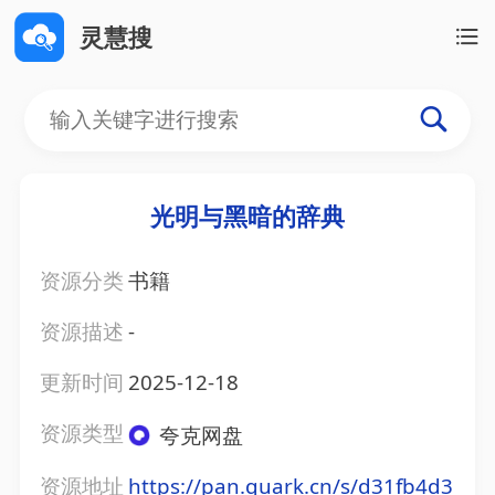
灵慧搜
光明与黑暗的辞典
资源分类
书籍
资源描述
-
更新时间
2025-12-18
资源类型
夸克网盘
资源地址
https://pan.quark.cn/s/d31fb4d3