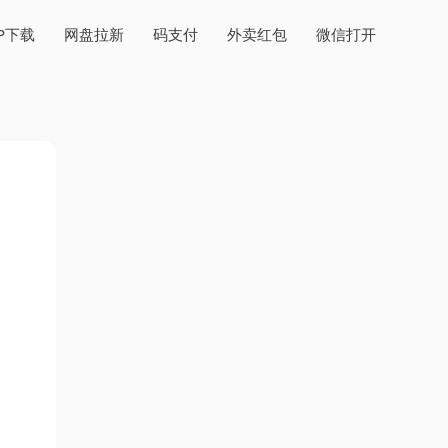
PP下载
网盘拉新
码支付
外卖红包
微信打开