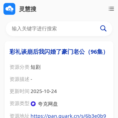
灵慧搜
彩礼谈崩后我闪婚了豪门老公（96集）
资源分类
短剧
资源描述
-
更新时间
2025-10-24
资源类型
夸克网盘
资源地址
https://pan.quark.cn/s/6b3e0b9