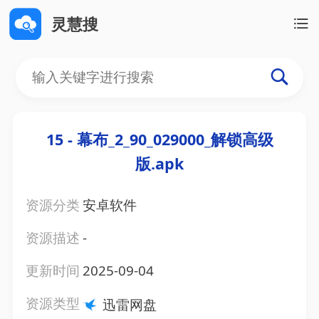
灵慧搜
15 - 幕布_2_90_029000_解锁高级
版.apk
资源分类
安卓软件
资源描述
-
更新时间
2025-09-04
资源类型
迅雷网盘