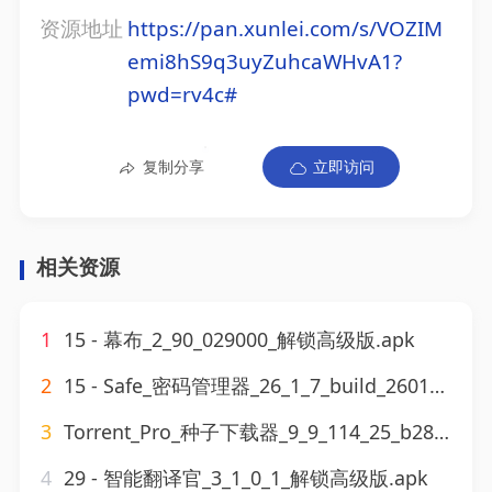
资源地址
https://pan.xunlei.com/s/VOZIM
emi8hS9q3uyZuhcaWHvA1?
pwd=rv4c#
复制分享
立即访问
相关资源
1
15 - 幕布_2_90_029000_解锁高级版.apk
2
15 - Safe_密码管理器_26_1_7_build_260100700解锁高级版.apk
3
Torrent_Pro_种子下载器_9_9_114_25_b286解锁高级版.apk
4
29 - 智能翻译官_3_1_0_1_解锁高级版.apk