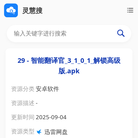
灵慧搜
29 - 智能翻译官_3_1_0_1_解锁高级
版.apk
资源分类
安卓软件
资源描述
-
更新时间
2025-09-04
资源类型
迅雷网盘