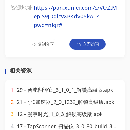
资源地址
https://pan.xunlei.com/s/VOZIM
eplS9JDqlcvXPKdV05kA1?
pwd=nigr#
复制分享
立即访问
相关资源
1
29 - 智能翻译官_3_1_0_1_解锁高级版.apk
2
21 - 小6加速器_2_0_1232_解锁高级版.apk
3
12 - 漫享时光_1_0_3_解锁高级版.apk
4
17 - TapScanner_扫描仪_3_0_80_build_3080解锁高级版.apk