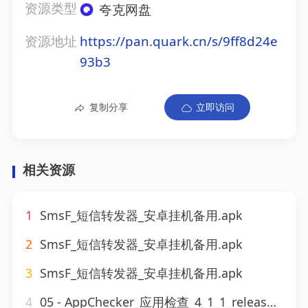
资源类型
夸克网盘
资源地址
https://pan.quark.cn/s/9ff8d24e
93b3
复制分享
立即访问
相关资源
1
SmsF_短信转发器_安卓挂机备用.apk
2
SmsF_短信转发器_安卓挂机备用.apk
3
SmsF_短信转发器_安卓挂机备用.apk
4
05 - AppChecker_应用检查_4_1_1_release_build_4001003解锁高级版.apk