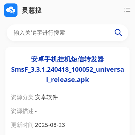
灵慧搜
安卓手机挂机短信转发器
SmsF_3.3.1.240418_100052_universa
l_release.apk
资源分类
安卓软件
资源描述
-
更新时间
2025-08-23