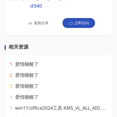
d340
复制分享
立即访问
相关资源
1
爱情睡醒了
2
爱情睡醒了
3
爱情睡醒了
4
爱情睡醒了
5
win11/office2024工具 KMS_VL_ALL_AIO v55 中/英文免费绿色版