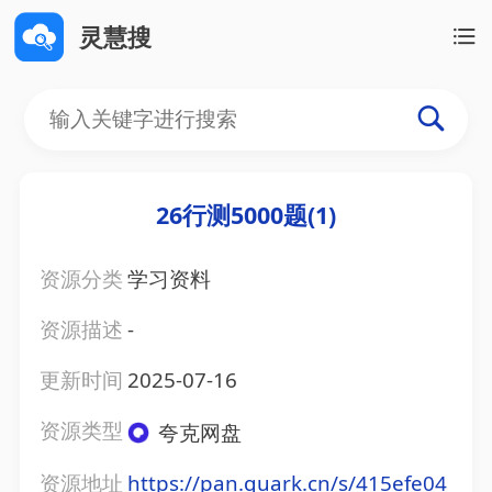
灵慧搜
26行测5000题(1)
资源分类
学习资料
资源描述
-
更新时间
2025-07-16
资源类型
夸克网盘
资源地址
https://pan.quark.cn/s/415efe04