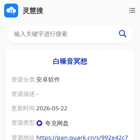
灵慧搜
白噪音冥想
资源分类
安卓软件
资源描述
-
更新时间
2026-05-22
资源类型
夸克网盘
资源地址
https://pan.quark.cn/s/992e42c7