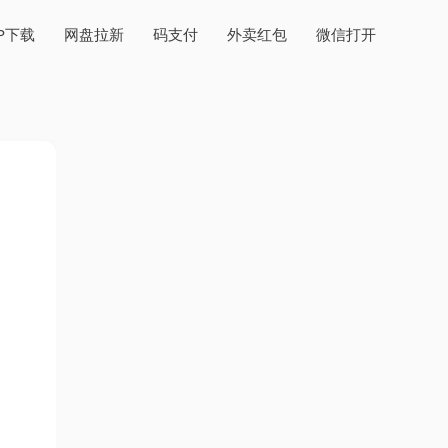
PP下载
网盘拉新
码支付
外卖红包
微信打开