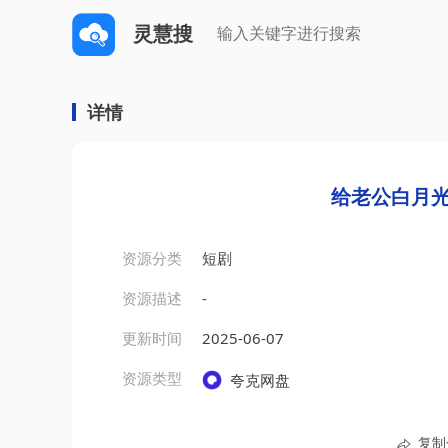
灵慧搜
详情
给老公白月光
资源分类
短剧
资源描述
-
更新时间
2025-06-07
资源类型
夸克网盘
复制