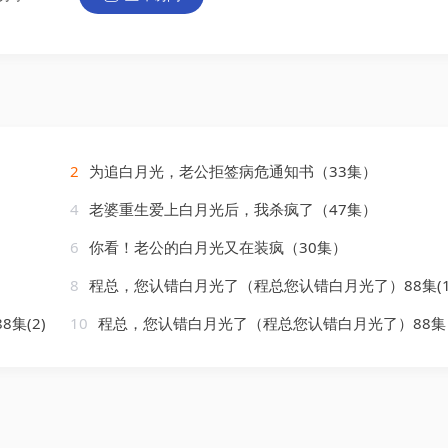
2
为追白月光，老公拒签病危通知书（33集）
4
老婆重生爱上白月光后，我杀疯了（47集）
6
你看！老公的白月光又在装疯（30集）
8
程总，您认错白月光了（程总您认错白月光了）88集(1
集(2)
10
程总，您认错白月光了（程总您认错白月光了）88集