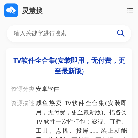
灵慧搜
TV软件全合集(安装即用，无付费，更
至最新版)
资源分类
安卓软件
资源描述
咸鱼热卖 TV软件全合集(安装即
用，无付费，更至最新版)、把各类
TV 软件一次性打包：影视、直播、
工具、点播、投屏…… 装上就能