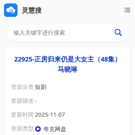
灵慧搜
22925-正房归来仍是大女主（48集）
马晓琳
资源分类
短剧
资源描述
-
更新时间
2025-11-07
资源类型
夸克网盘