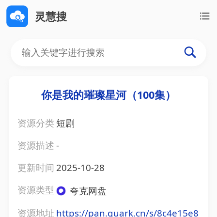
灵慧搜
你是我的璀璨星河（100集）
资源分类
短剧
资源描述
-
更新时间
2025-10-28
资源类型
夸克网盘
资源地址
https://pan.quark.cn/s/8c4e15e8