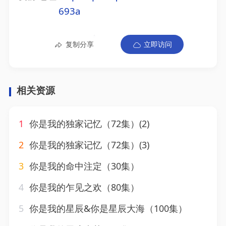
693a
复制分享
立即访问
相关资源
1
你是我的独家记忆（72集）(2)
2
你是我的独家记忆（72集）(3)
3
你是我的命中注定（30集）
4
你是我的乍见之欢（80集）
5
你是我的星辰&你是星辰大海（100集）