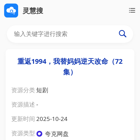
灵慧搜
重返1994，我替妈妈逆天改命（72
集）
资源分类
短剧
资源描述
-
更新时间
2025-10-24
资源类型
夸克网盘