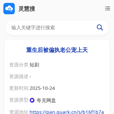
灵慧搜
重生后被偏执老公宠上天
资源分类
短剧
资源描述
-
更新时间
2025-10-24
资源类型
夸克网盘
资源地址
https://pan.quark.cn/s/b16f1b7a