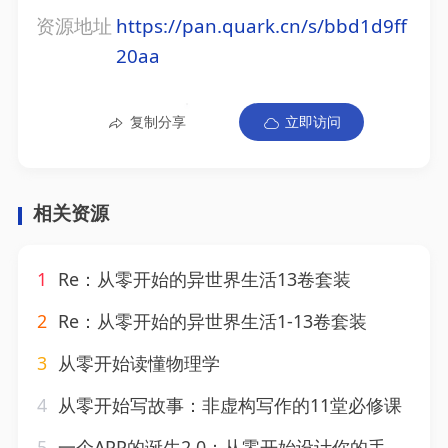
资源地址
https://pan.quark.cn/s/bbd1d9ff
20aa
复制分享
立即访问
相关资源
1
Re：从零开始的异世界生活13卷套装
2
Re：从零开始的异世界生活1-13卷套装
3
从零开始读懂物理学
4
从零开始写故事：非虚构写作的11堂必修课
5
一个APP的诞生2.0：从零开始设计你的手机应用