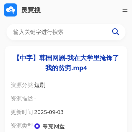
灵慧搜
【中字】韩国网剧-我在大学里掩饰了
我的贫穷.mp4
资源分类
短剧
资源描述
-
更新时间
2025-09-03
资源类型
夸克网盘