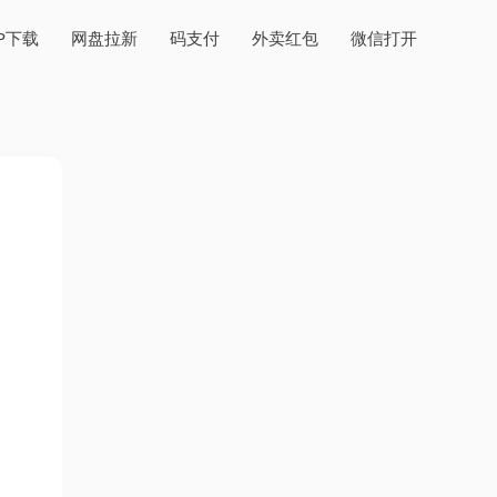
PP下载
网盘拉新
码支付
外卖红包
微信打开