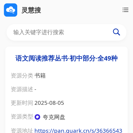
灵慧搜
语文阅读推荐丛书·初中部分·全49种
资源分类
书籍
资源描述
-
更新时间
2025-08-05
资源类型
夸克网盘
资源地址
https://pan.quark.cn/s/36366543