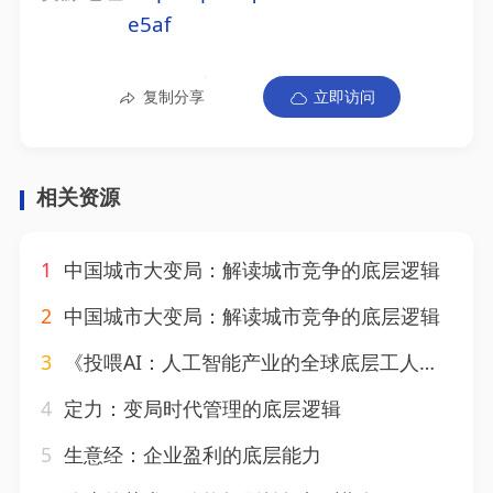
e5af
复制分享
立即访问
相关资源
1
中国城市大变局：解读城市竞争的底层逻辑
2
中国城市大变局：解读城市竞争的底层逻辑
3
《投喂AI：人工智能产业的全球底层工人纪实》
4
定力：变局时代管理的底层逻辑
5
生意经：企业盈利的底层能力