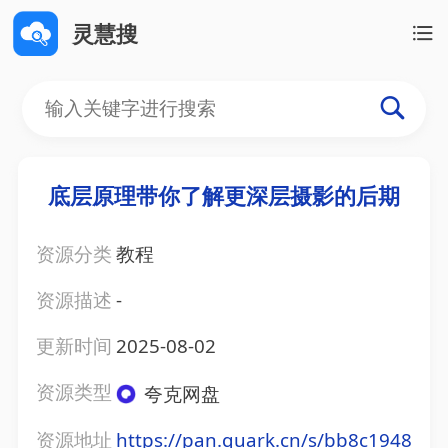
灵慧搜
底层原理带你了解更深层摄影的后期
资源分类
教程
资源描述
-
更新时间
2025-08-02
资源类型
夸克网盘
资源地址
https://pan.quark.cn/s/bb8c1948