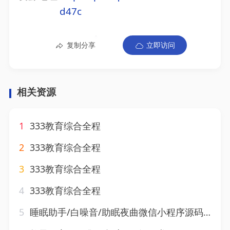
d47c
复制分享
立即访问
相关资源
1
333教育综合全程
2
333教育综合全程
3
333教育综合全程
4
333教育综合全程
5
睡眠助手/白噪音/助眠夜曲微信小程序源码 附教程