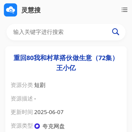
灵慧搜
重回80我和村草搭伙做生意（72集）
王小亿
资源分类
短剧
资源描述
-
更新时间
2025-06-07
资源类型
夸克网盘