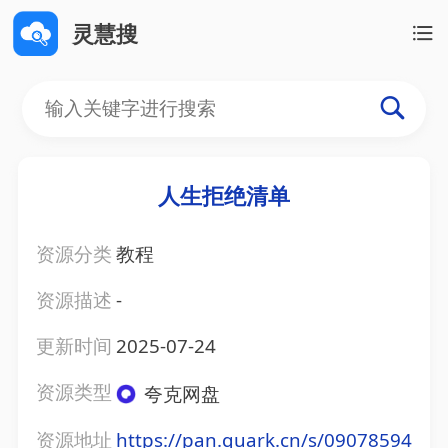
灵慧搜
人生拒绝清单
资源分类
教程
资源描述
-
更新时间
2025-07-24
资源类型
夸克网盘
资源地址
https://pan.quark.cn/s/09078594