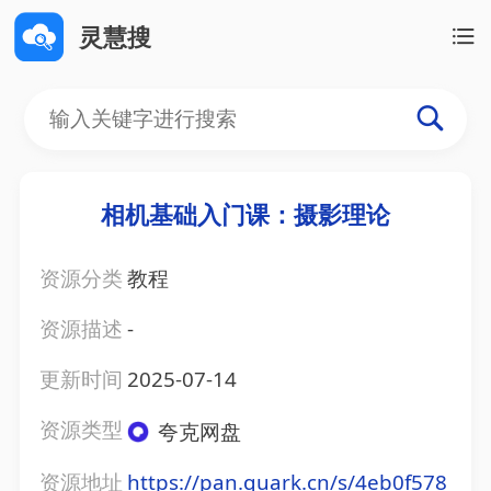
灵慧搜
相机基础入门课：摄影理论
资源分类
教程
资源描述
-
更新时间
2025-07-14
资源类型
夸克网盘
资源地址
https://pan.quark.cn/s/4eb0f578