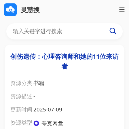
灵慧搜
创伤遗传：心理咨询师和她的11位来访
者
资源分类
书籍
资源描述
-
更新时间
2025-07-09
资源类型
夸克网盘