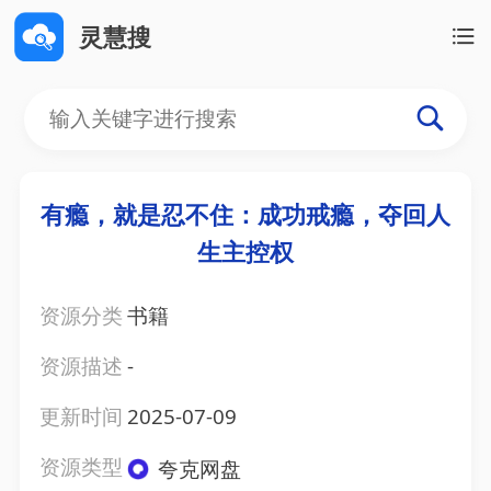
灵慧搜
有瘾，就是忍不住：成功戒瘾，夺回人
生主控权
资源分类
书籍
资源描述
-
更新时间
2025-07-09
资源类型
夸克网盘